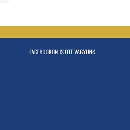
FACEBOOKON IS OTT VAGYUNK