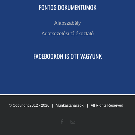
FONTOS DOKUMENTUMOK
Alapszabály
Adatkezelési tájékoztató
FACEBOOKON IS OTT VAGYUNK
© Copyright 2012 -
2026 | Munkástanácsok
| All Rights Reserved
Facebook
Email