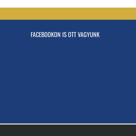
FACEBOOKON IS OTT VAGYUNK