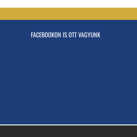
FACEBOOKON IS OTT VAGYUNK