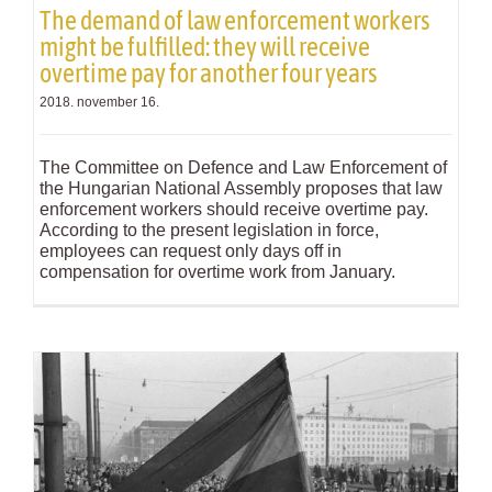
The demand of law enforcement workers
might be fulfilled: they will receive
overtime pay for another four years
2018. november 16.
The Committee on Defence and Law Enforcement of
the Hungarian National Assembly proposes that law
enforcement workers should receive overtime pay.
According to the present legislation in force,
employees can request only days off in
compensation for overtime work from January.