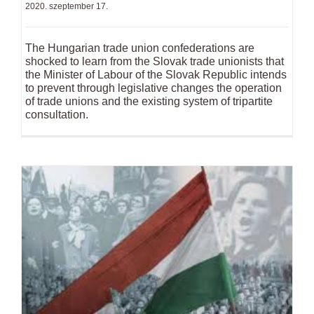
2020. szeptember 17.
The Hungarian trade union confederations are
shocked to learn from the Slovak trade unionists that
the Minister of Labour of the Slovak Republic intends
to prevent through legislative changes the operation
of trade unions and the existing system of tripartite
consultation.