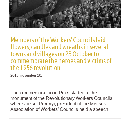
Members of the Workers’ Councils laid
flowers, candles and wreaths in several
towns and villages on 23 October to
commemorate the heroes and victims of
the 1956 revolution
2018. november 16.
The commemoration in Pécs started at the
monument of the Revolutionary Workers Councils
where József Perényi, president of the Mecsek
Association of Workers’ Councils held a speech.