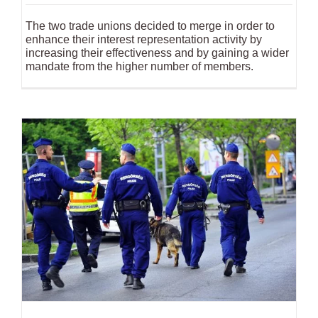
The two trade unions decided to merge in order to
enhance their interest representation activity by
increasing their effectiveness and by gaining a wider
mandate from the higher number of members.