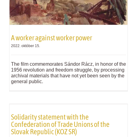
A worker against worker power
2022. október 15.
The film commemorates Sándor Rácz, in honor of the
1956 revolution and freedom struggle, by processing
archival materials that have not yet been seen by the
general public.
Solidarity statement with the
Confederation of Trade Unions of the
Slovak Republic (KOZ SR)