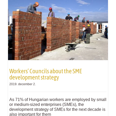
Workers’ Councils about the SME
development strategy
2019. december 2.
As 71% of Hungarian workers are employed by small
or medium-sized enterprises (SMEs), the
development strategy of SMEs for the next decade is
also important for them