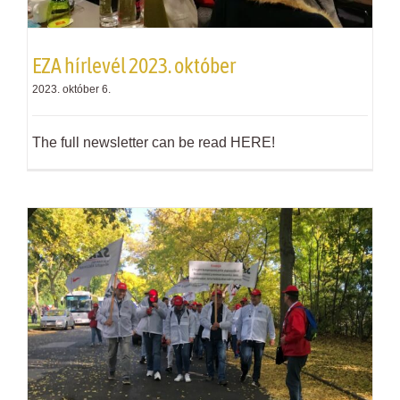
EZA hírlevél 2023. október
2023. október 6.
The full newsletter can be read HERE!