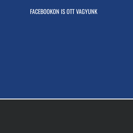
FACEBOOKON IS OTT VAGYUNK