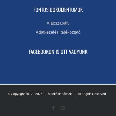
FONTOS DOKUMENTUMOK
Alapszabály
Adatkezelési tájékoztató
FACEBOOKON IS OTT VAGYUNK
© Copyright 2012 -
2026 | Munkástanácsok
| All Rights Reserved
Facebook
Email