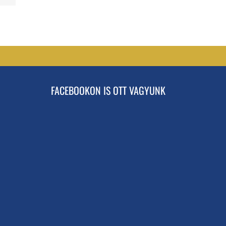
FACEBOOKON IS OTT VAGYUNK