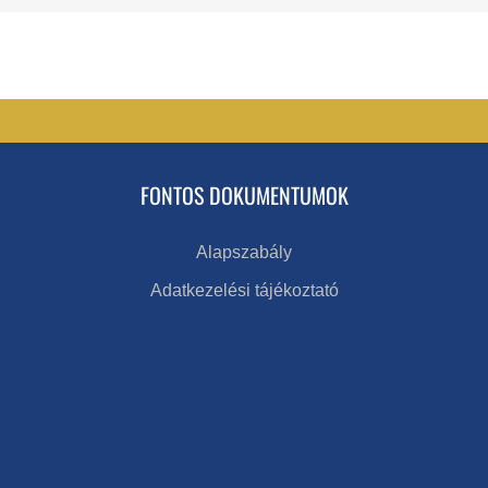
FONTOS DOKUMENTUMOK
Alapszabály
Adatkezelési tájékoztató