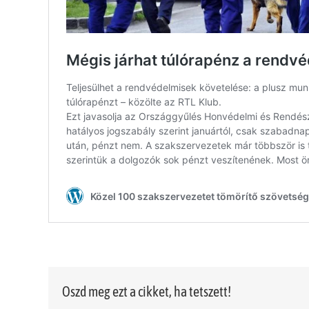
Oszd meg ezt a cikket, ha tetszett!