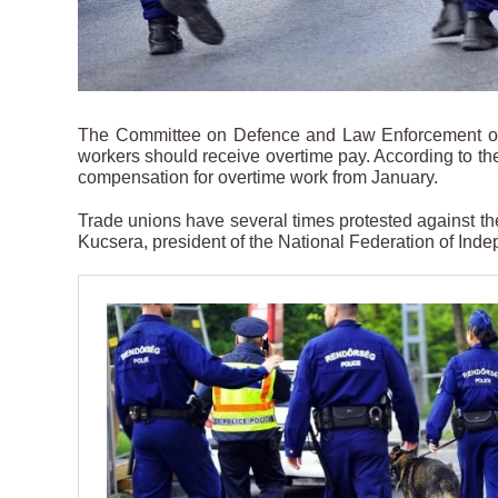
The Committee on Defence and Law Enforcement of 
workers should receive overtime pay. According to the
compensation for overtime work from January.
Trade unions have several times protested against th
Kucsera, president of the National Federation of I