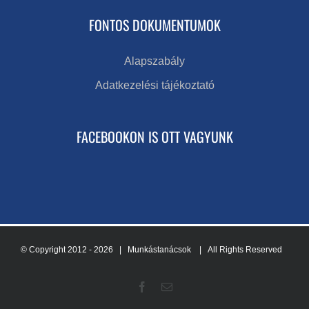
FONTOS DOKUMENTUMOK
Alapszabály
Adatkezelési tájékoztató
FACEBOOKON IS OTT VAGYUNK
© Copyright 2012 -
2026 | Munkástanácsok
| All Rights Reserved
Facebook
Email