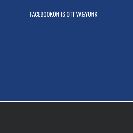
FACEBOOKON IS OTT VAGYUNK