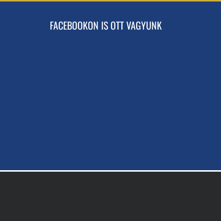
FACEBOOKON IS OTT VAGYUNK