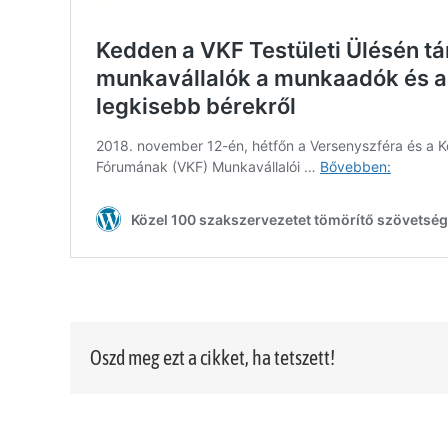
Oszd meg ezt a cikket, ha tetszett!