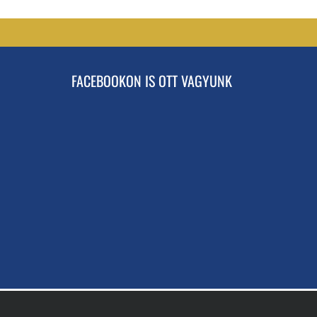
FACEBOOKON IS OTT VAGYUNK