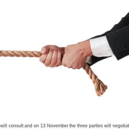
ill consult and on 13 November the three parties will negotia