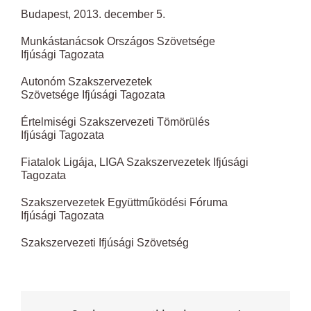
Budapest, 2013. december 5.
Munkástanácsok Országos Szövetsége
Ifjúsági Tagozata
Autonóm Szakszervezetek
Szövetsége Ifjúsági Tagozata
Értelmiségi Szakszervezeti Tömörülés
Ifjúsági Tagozata
Fiatalok Ligája, LIGA Szakszervezetek Ifjúsági
Tagozata
Szakszervezetek Együttműködési Fóruma
Ifjúsági Tagozata
Szakszervezeti Ifjúsági Szövetség