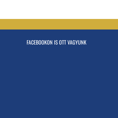
FACEBOOKON IS OTT VAGYUNK