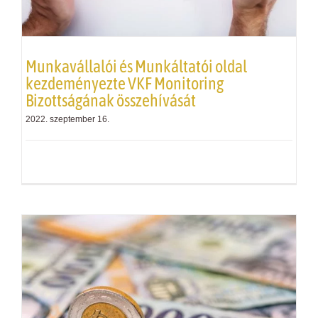
Munkavállalói és Munkáltatói oldal
kezdeményezte
VKF
Monitoring
Bizottságának összehívását
2022. szeptember 16.