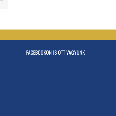
FACEBOOKON IS OTT VAGYUNK