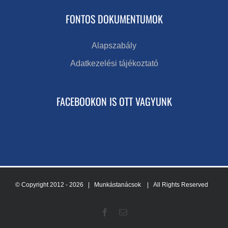
FONTOS DOKUMENTUMOK
Alapszabály
Adatkezelési tájékoztató
FACEBOOKON IS OTT VAGYUNK
© Copyright 2012 -
2026 | Munkástanácsok
| All Rights Reserved
Facebook
Email