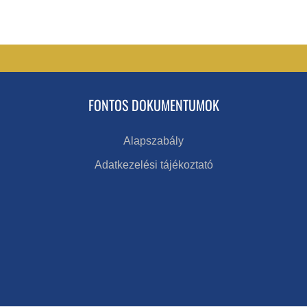
FONTOS DOKUMENTUMOK
Alapszabály
Adatkezelési tájékoztató