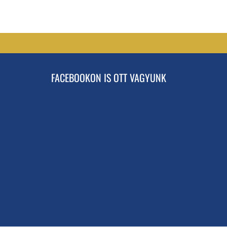
FACEBOOKON IS OTT VAGYUNK