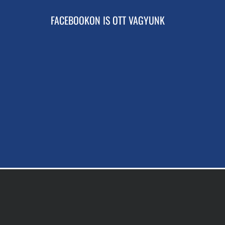
FACEBOOKON IS OTT VAGYUNK