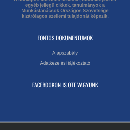
egyéb jellegű cikkek, tanulmányok a
Munkástanácsok Országos Szövetsége
kizárólagos szellemi tulajdonát képezik.
FONTOS DOKUMENTUMOK
Alapszabály
Adatkezelési tájékoztató
FACEBOOKON IS OTT VAGYUNK