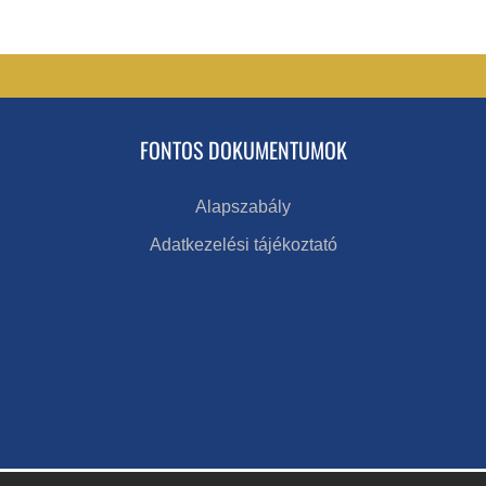
FONTOS DOKUMENTUMOK
Alapszabály
Adatkezelési tájékoztató