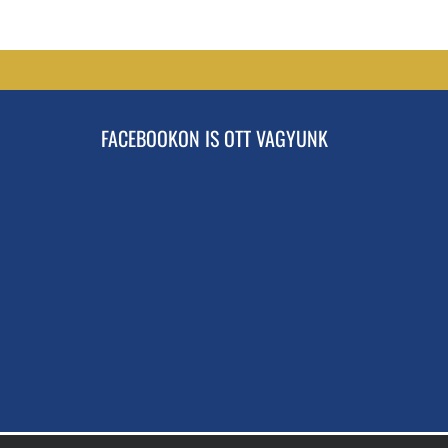
FACEBOOKON IS OTT VAGYUNK