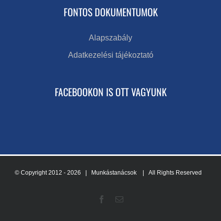
FONTOS DOKUMENTUMOK
Alapszabály
Adatkezelési tájékoztató
FACEBOOKON IS OTT VAGYUNK
© Copyright 2012 -
2026 | Munkástanácsok
| All Rights Reserved
Facebook
Email