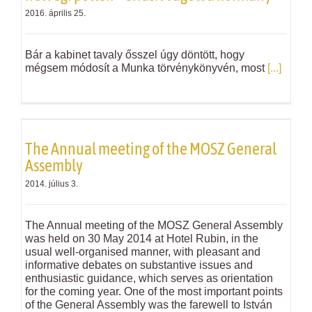
2016. április 25.
Bár a kabinet tavaly ősszel úgy döntött, hogy
mégsem módosít a Munka törvénykönyvén, most
[...]
The Annual meeting of the MOSZ General
Assembly
2014. július 3.
The Annual meeting of the MOSZ General Assembly
was held on 30 May 2014 at Hotel Rubin, in the
usual well-organised manner, with pleasant and
informative debates on substantive issues and
enthusiastic guidance, which serves as orientation
for the coming year. One of the most important points
of the General Assembly was the farewell to István