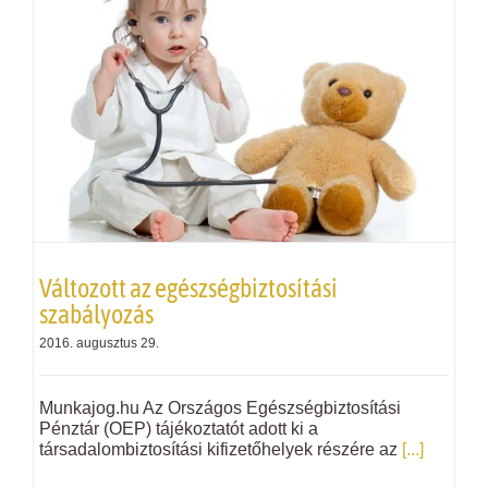
Változott az egészségbiztosítási
szabályozás
2016. augusztus 29.
Munkajog.hu Az Országos Egészségbiztosítási
Pénztár (OEP) tájékoztatót adott ki a
társadalombiztosítási kifizetőhelyek részére az
[...]