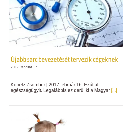
Újabb sarc bevezetését tervezik cégeknek
2017. február 17.
Kunetz Zsombor | 2017 február 16. Ezúttal
egészségügyit. Legalábbis ez derül ki a Magyar
[...]