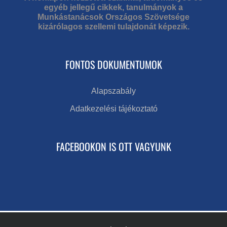
egyéb jellegű cikkek, tanulmányok a
Munkástanácsok Országos Szövetsége
kizárólagos szellemi tulajdonát képezik.
FONTOS DOKUMENTUMOK
Alapszabály
Adatkezelési tájékoztató
FACEBOOKON IS OTT VAGYUNK