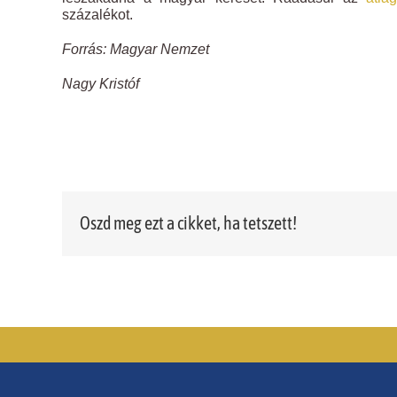
százalékot.
Forrás: Magyar Nemzet
Nagy Kristóf
Oszd meg ezt a cikket, ha tetszett!