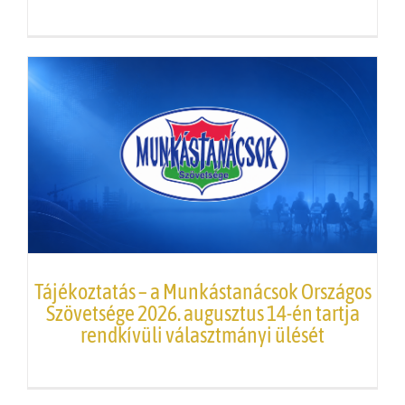
Tájékoztatás – a Munkástanácsok Országos
Szövetsége 2026. augusztus 14-én tartja
rendkívüli választmányi ülését