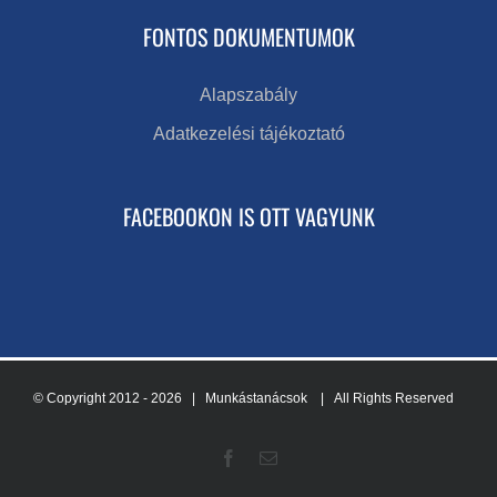
FONTOS DOKUMENTUMOK
Alapszabály
Adatkezelési tájékoztató
FACEBOOKON IS OTT VAGYUNK
© Copyright 2012 -
2026 | Munkástanácsok
| All Rights Reserved
Facebook
Email