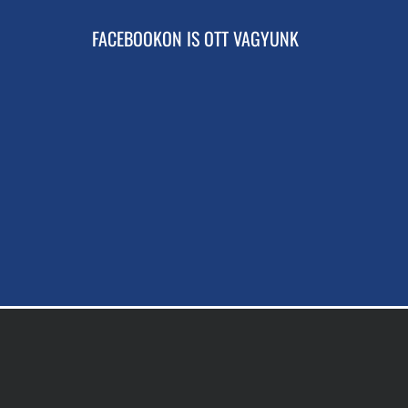
FACEBOOKON IS OTT VAGYUNK