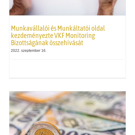
Munkavállalói és Munkáltatói oldal
kezdeményezte
VKF
Monitoring
Bizottságának összehívását
2022. szeptember 16.