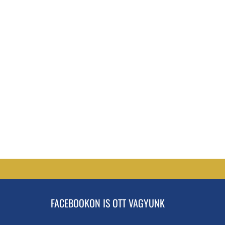
FACEBOOKON IS OTT VAGYUNK