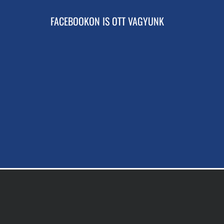
FACEBOOKON IS OTT VAGYUNK