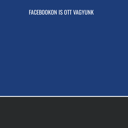
FACEBOOKON IS OTT VAGYUNK