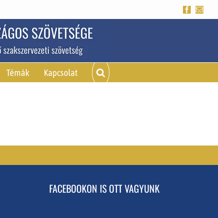
Facebook
Emai
Témák
Kapcsolat
FACEBOOKON IS OTT VAGYUNK