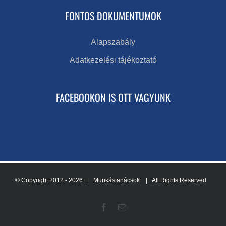
FONTOS DOKUMENTUMOK
Alapszabály
Adatkezelési tájékoztató
FACEBOOKON IS OTT VAGYUNK
© Copyright 2012 -
2026 | Munkástanácsok
| All Rights Reserved
Facebook
Email