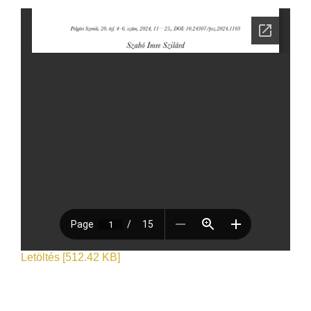
Letöltés [512.42 KB]