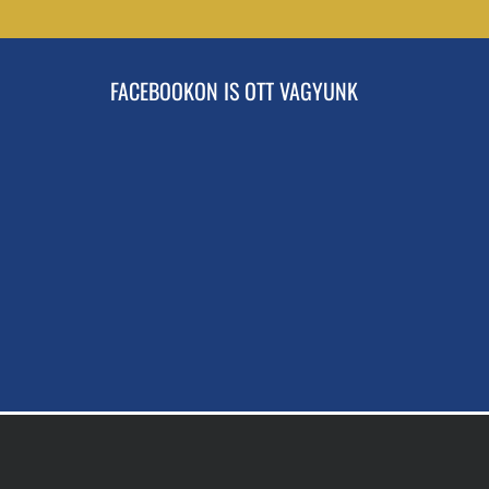
FACEBOOKON IS OTT VAGYUNK