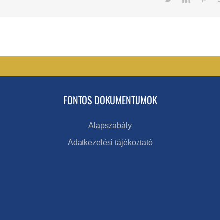
FONTOS DOKUMENTUMOK
Alapszabály
Adatkezelési tájékoztató