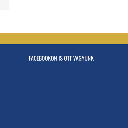
FACEBOOKON IS OTT VAGYUNK