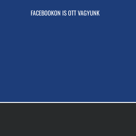
FACEBOOKON IS OTT VAGYUNK