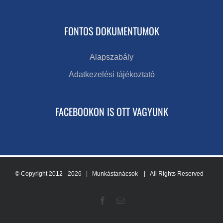
FONTOS DOKUMENTUMOK
Alapszabály
Adatkezelési tájékoztató
FACEBOOKON IS OTT VAGYUNK
© Copyright 2012 -
2026 | Munkástanácsok
| All Rights Reserved
Facebook
Email