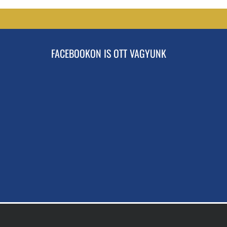
FACEBOOKON IS OTT VAGYUNK