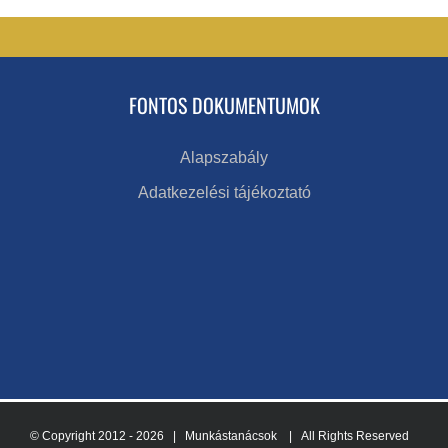
FONTOS DOKUMENTUMOK
Alapszabály
Adatkezelési tájékoztató
© Copyright 2012 -
2026 | Munkástanácsok
| All Rights Reserved