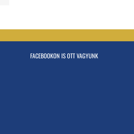
FACEBOOKON IS OTT VAGYUNK