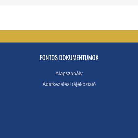
FONTOS DOKUMENTUMOK
Alapszabály
Adatkezelési tájékoztató