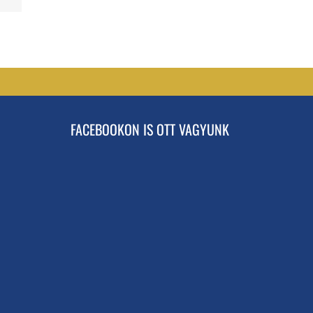
FACEBOOKON IS OTT VAGYUNK