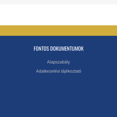
FONTOS DOKUMENTUMOK
Alapszabály
Adatkezelési tájékoztató