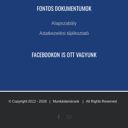
FONTOS DOKUMENTUMOK
Alapszabály
Adatkezelési tájékoztató
FACEBOOKON IS OTT VAGYUNK
© Copyright 2012 -
2026 | Munkástanácsok
| All Rights Reserved
Facebook
Email