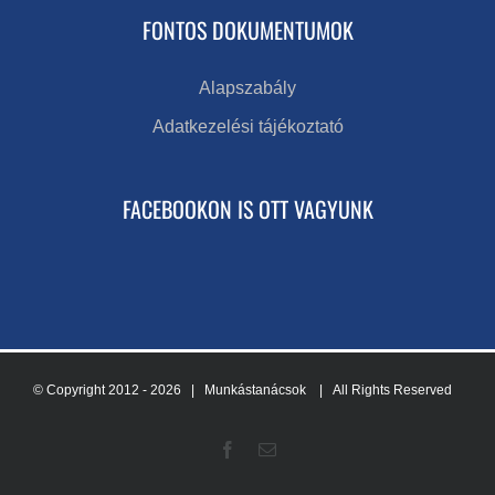
FONTOS DOKUMENTUMOK
Alapszabály
Adatkezelési tájékoztató
FACEBOOKON IS OTT VAGYUNK
© Copyright 2012 -
2026 | Munkástanácsok
| All Rights Reserved
Facebook
Email