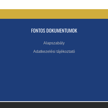
FONTOS DOKUMENTUMOK
Alapszabály
Adatkezelési tájékoztató