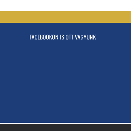
FACEBOOKON IS OTT VAGYUNK