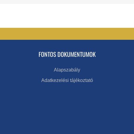
FONTOS DOKUMENTUMOK
Alapszabály
Adatkezelési tájékoztató