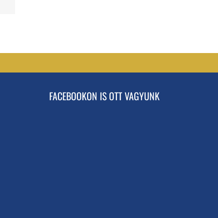
FACEBOOKON IS OTT VAGYUNK