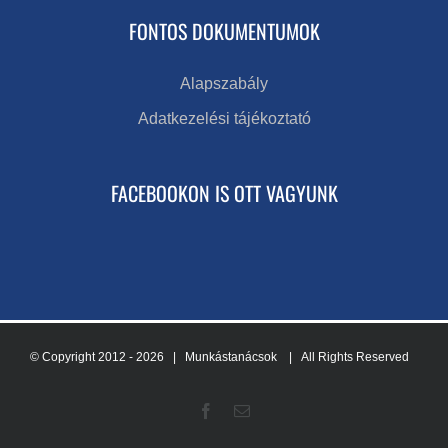
FONTOS DOKUMENTUMOK
Alapszabály
Adatkezelési tájékoztató
FACEBOOKON IS OTT VAGYUNK
© Copyright 2012 -
2026 | Munkástanácsok
| All Rights Reserved
Facebook
Email