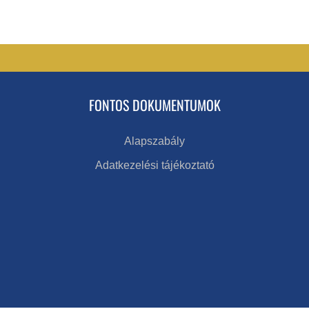
FONTOS DOKUMENTUMOK
Alapszabály
Adatkezelési tájékoztató