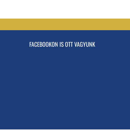
FACEBOOKON IS OTT VAGYUNK