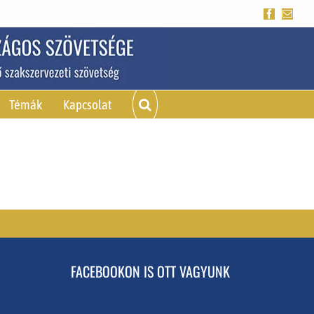
Facebook
Emai
Témák
Kapcsolat
FACEBOOKON IS OTT VAGYUNK